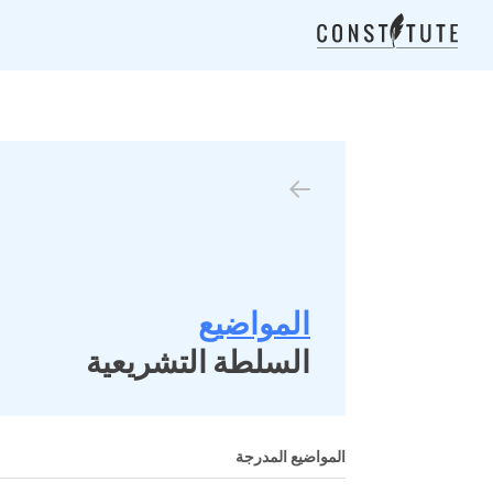
المواضيع
السلطة التشريعية
المواضيع المدرجة