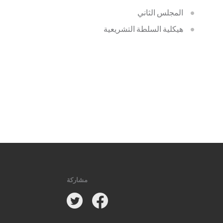
المجلس الثاني
هيكلية السلطة التشريعية
مشاركة
Twitter
Facebook