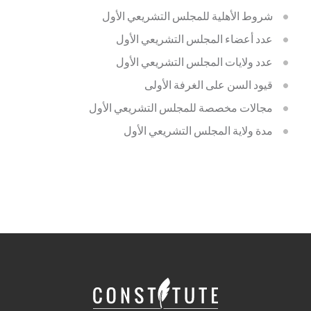
شروط الأهلية للمجلس التشريعي الأول
عدد أعضاء المجلس التشريعي الأول
عدد ولايات المجلس التشريعي الأول
قيود السن على الغرفة الأولى
مجالات مخصصة للمجلس التشريعي الأول
مدة ولاية المجلس التشريعي الأول