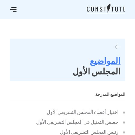
المواضيع
المجلس الأول
المواضيع المدرجة
اختيار أعضاء المجلس التشريعي الأول
حصص التمثيل في المجلس التشريعي الأول
رئيس المجلس التشريعي الأول