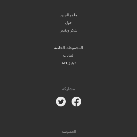
ما هو الجديد
حول
شكر وتقدير
المجموعات الخاصة
البيانات
توثيق API
مشاركة
Twitter
Facebook
الخصوصية