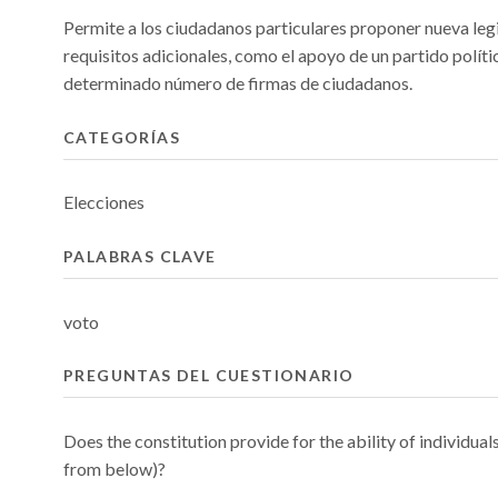
Permite a los ciudadanos particulares proponer nueva legis
requisitos adicionales, como el apoyo de un partido polític
determinado número de firmas de ciudadanos.
CATEGORÍAS
Elecciones
PALABRAS CLAVE
voto
PREGUNTAS DEL CUESTIONARIO
Does the constitution provide for the ability of individuals
from below)?