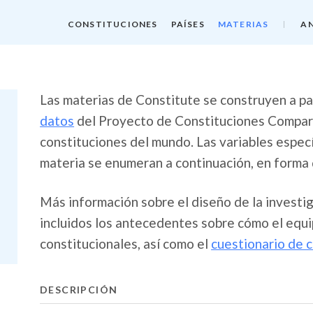
CONSTITUCIONES
PAÍSES
MATERIAS
AN
Las materias de Constitute se construyen a par
datos
del Proyecto de Constituciones Compara
constituciones del mundo. Las variables espec
materia se enumeran a continuación, en forma 
Más información sobre el diseño de la investi
incluidos los antecedentes sobre cómo el equi
constitucionales, así como el
cuestionario de 
DESCRIPCIÓN