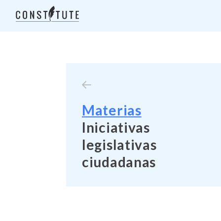
Materias
Iniciativas
legislativas
ciudadanas