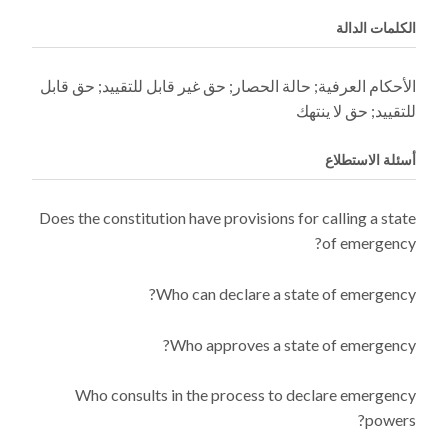
الكلمات الدالة
الأحكام العرفية; حالة الحصار; حق غير قابل للتقييد; حق قابل
للتقييد; حق لا ينتهك
أسئلة الاستطلاع
Does the constitution have provisions for calling a state
of emergency?
Who can declare a state of emergency?
Who approves a state of emergency?
Who consults in the process to declare emergency
powers?