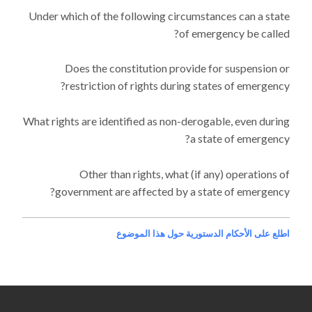
Under which of the following circumstances can a state
of emergency be called?
Does the constitution provide for suspension or
restriction of rights during states of emergency?
What rights are identified as non-derogable, even during
a state of emergency?
Other than rights, what (if any) operations of
government are affected by a state of emergency?
اطلع على الأحكام الدستورية حول هذا الموضوع