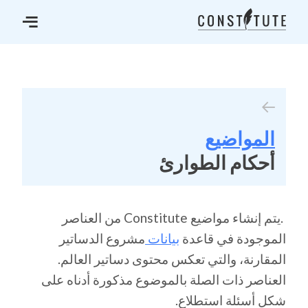
المواضيع
أحكام الطوارئ
.يتم إنشاء مواضيع Constitute من العناصر
الموجودة في قاعدة
بيانات
مشروع الدساتير
المقارنة، والتي تعكس محتوى دساتير العالم.
العناصر ذات الصلة بالموضوع مذكورة أدناه على
شكل أسئلة استطلاع.