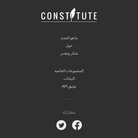
ما هو الجديد
حول
شكر وتقدير
المجموعات الخاصة
البيانات
توثيق API
مشاركة
Twitter
Facebook