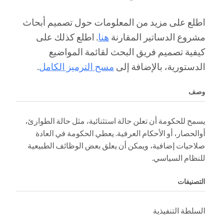
اطلع على مزيد من المعلومات حول تصميم أبحاث
مشروع الدساتير المقارنة
هنا
. اطلع كذلك على
كيفية تصميم فريق البحث لقائمة المواضيع
الدستورية، بالإضافة إلى
مسح الترميز الكامل
.
وصف
يسمح للحكومة أن تعلن حالة استثنائية، مثل حالة الطوارئ،
أوالحصار، أو الأحكام العرفية. يعطي الحكومة في العادة
صلاحيات إضافية، ويمكن أن يعلق بعض الوظائف الطبيعية
للنظام السياسي.
التصنيفات
السلطة التنفيذية