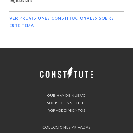
VER PROVISIONES CONSTITUCIONALES SOBRE
ESTE TEMA
QUÉ HAY DE NUEVO
SOBRE CONSTITUTE
AGRADECIMIENTOS
COLECCIONES PRIVADAS