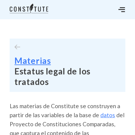
Materias
Estatus legal de los
tratados
Las materias de Constitute se construyen a
partir de las variables de la base de
datos
del
Proyecto de Constituciones Comparadas,
que captura el contenido de las