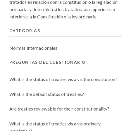
tratados en relación con la constitución o la legislación
ordinaria, y determina si los tratados son superiores o
inferiores a la Constitución o la ley ordinaria.
CATEGORÍAS
Normas Internacionales
PREGUNTAS DEL CUESTIONARIO
What is the status of treaties vis a vis the constitution?
What is the default status of treaties?
Are treaties reviewable for their constitutionality?
What is the status of treaties vis a vis ordinary
legislation?