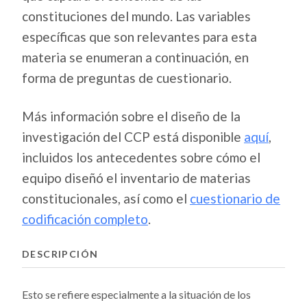
constituciones del mundo. Las variables
específicas que son relevantes para esta
materia se enumeran a continuación, en
forma de preguntas de cuestionario.
Más información sobre el diseño de la
investigación del CCP está disponible
aquí
,
incluidos los antecedentes sobre cómo el
equipo diseñó el inventario de materias
constitucionales, así como el
cuestionario de
codificación completo
.
DESCRIPCIÓN
Esto se refiere especialmente a la situación de los