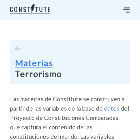
Materias
Terrorismo
Las materias de Constitute se construyen a
partir de las variables de la base de
datos
del
Proyecto de Constituciones Comparadas,
que captura el contenido de las
constituciones del mundo. Las variables