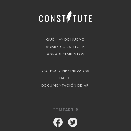
QUÉ HAY DE NUEVO
SOBRE CONSTITUTE
AGRADECIMIENTOS
COLECCIONES PRIVADAS
DATOS
DOCUMENTACIÓN DE API
COMPARTIR
Facebook
Twitter