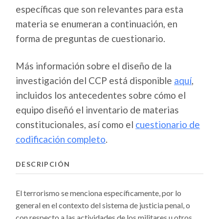
específicas que son relevantes para esta
materia se enumeran a continuación, en
forma de preguntas de cuestionario.
Más información sobre el diseño de la
investigación del CCP está disponible
aquí
,
incluidos los antecedentes sobre cómo el
equipo diseñó el inventario de materias
constitucionales, así como el
cuestionario de
codificación completo
.
DESCRIPCIÓN
El terrorismo se menciona específicamente, por lo
general en el contexto del sistema de justicia penal, o
con respecto a las actividades de los militares u otros