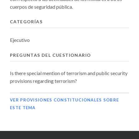
cuerpos de seguridad pública.
CATEGORÍAS
Ejecutivo
PREGUNTAS DEL CUESTIONARIO
Is there special mention of terrorism and public security
provisions regarding terrorism?
VER PROVISIONES CONSTITUCIONALES SOBRE
ESTE TEMA