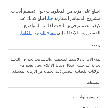
اطلع على مزيد من المعلومات حول تصميم أبحاث
مشروع الدساتير المقارنة
هنا
. اطلع كذلك على
كيفية تصميم فريق البحث لقائمة المواضيع
الدستورية، بالإضافة إلى
مسح الترميز الكامل
.
وصف
يمنح الأفراد، ولا سيما الصحفيين والناشرين، الحق في التعبير
بحرية عبر جميع أشكال وسائل الإعلام. وفي العديد من
الولايات القضائية، يتضمن ذلك الحماية من الرقابة المسبقة.
التصنيفات
الحقوق والواجبات