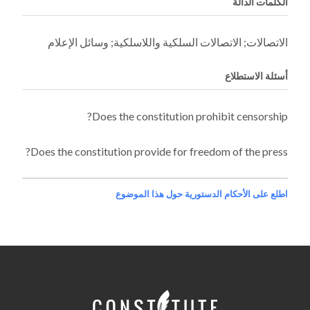
الكلمات الدالة
الاتصالات; الاتصالات السلكية واللاسلكية; وسائل الإعلام
أسئلة الاستطلاع
Does the constitution prohibit censorship?
Does the constitution provide for freedom of the press?
اطلع على الأحكام الدستورية حول هذا الموضوع