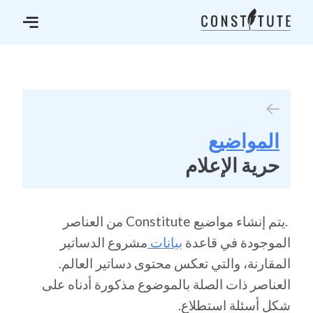
المواضيع
حرية الإعلام
.يتم إنشاء مواضيع Constitute من العناصر
الموجودة في قاعدة
بيانات
مشروع الدساتير
المقارنة، والتي تعكس محتوى دساتير العالم.
العناصر ذات الصلة بالموضوع مذكورة أدناه على
شكل أسئلة استطلاع.