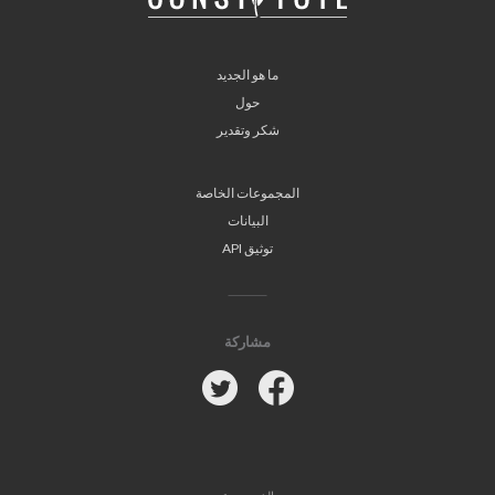
ما هو الجديد
حول
شكر وتقدير
المجموعات الخاصة
البيانات
توثيق API
مشاركة
Twitter
Facebook