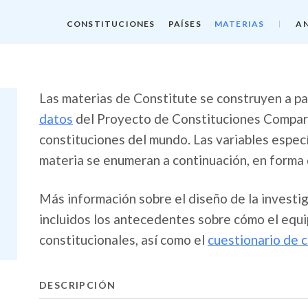
CONSTITUCIONES
PAÍSES
MATERIAS
AN
Las materias de Constitute se construyen a par
datos
del Proyecto de Constituciones Compara
constituciones del mundo. Las variables espec
materia se enumeran a continuación, en forma 
Más información sobre el diseño de la investi
incluidos los antecedentes sobre cómo el equi
constitucionales, así como el
cuestionario de 
DESCRIPCIÓN