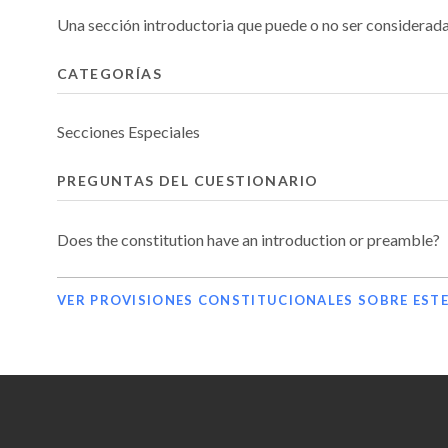
Una sección introductoria que puede o no ser considerada
CATEGORÍAS
Secciones Especiales
PREGUNTAS DEL CUESTIONARIO
Does the constitution have an introduction or preamble?
VER PROVISIONES CONSTITUCIONALES SOBRE EST