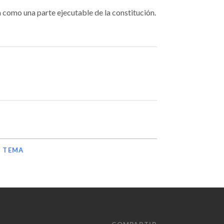
 como una parte ejecutable de la constitución.
E TEMA