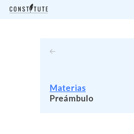
Materias
Preámbulo