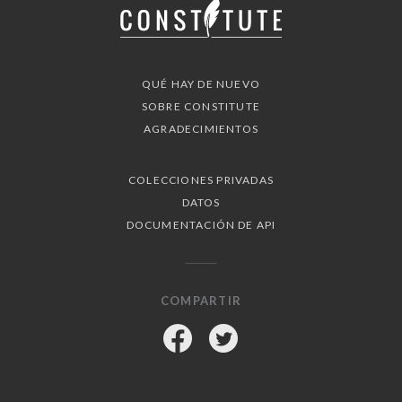
QUÉ HAY DE NUEVO
SOBRE CONSTITUTE
AGRADECIMIENTOS
COLECCIONES PRIVADAS
DATOS
DOCUMENTACIÓN DE API
COMPARTIR
Facebook
Twitter