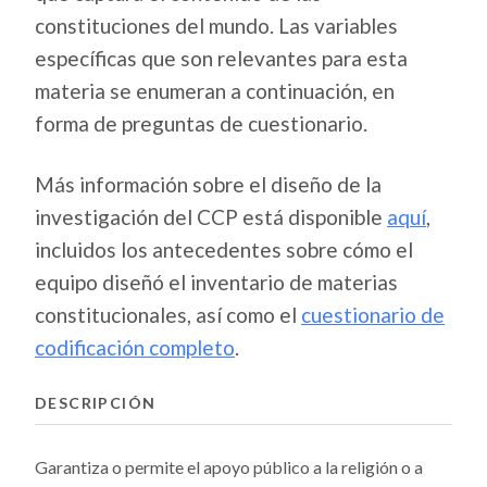
constituciones del mundo. Las variables
específicas que son relevantes para esta
materia se enumeran a continuación, en
forma de preguntas de cuestionario.
Más información sobre el diseño de la
investigación del CCP está disponible
aquí
,
incluidos los antecedentes sobre cómo el
equipo diseñó el inventario de materias
constitucionales, así como el
cuestionario de
codificación completo
.
DESCRIPCIÓN
Garantiza o permite el apoyo público a la religión o a