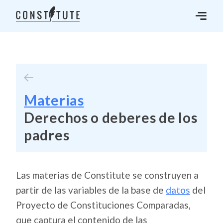
Materias
Derechos o deberes de los
padres
Las materias de Constitute se construyen a
partir de las variables de la base de
datos
del
Proyecto de Constituciones Comparadas,
que captura el contenido de las