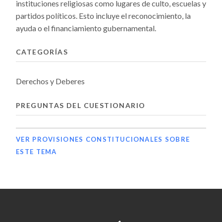
instituciones religiosas como lugares de culto, escuelas y
partidos políticos. Esto incluye el reconocimiento, la
ayuda o el financiamiento gubernamental.
CATEGORÍAS
Derechos y Deberes
PREGUNTAS DEL CUESTIONARIO
VER PROVISIONES CONSTITUCIONALES SOBRE
ESTE TEMA