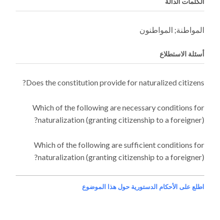
الكلمات الدالة
المواطنة; المواطنون
أسئلة الاستطلاع
Does the constitution provide for naturalized citizens?
Which of the following are necessary conditions for
naturalization (granting citizenship to a foreigner)?
Which of the following are sufficient conditions for
naturalization (granting citizenship to a foreigner)?
اطلع على الأحكام الدستورية حول هذا الموضوع