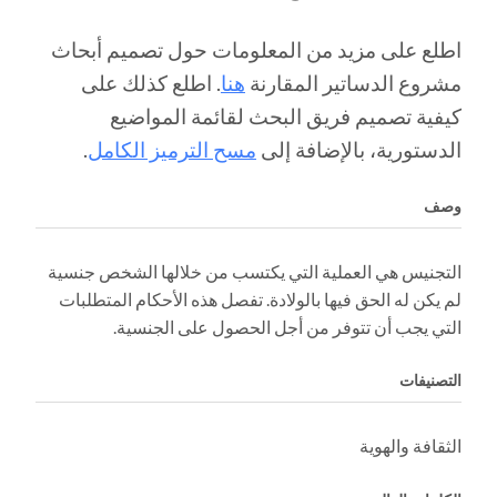
اطلع على مزيد من المعلومات حول تصميم أبحاث
مشروع الدساتير المقارنة
هنا
. اطلع كذلك على
كيفية تصميم فريق البحث لقائمة المواضيع
الدستورية، بالإضافة إلى
مسح الترميز الكامل
.
وصف
التجنيس هي العملية التي يكتسب من خلالها الشخص جنسية
لم يكن له الحق فيها بالولادة. تفصل هذه الأحكام المتطلبات
التي يجب أن تتوفر من أجل الحصول على الجنسية.
التصنيفات
الثقافة والهوية