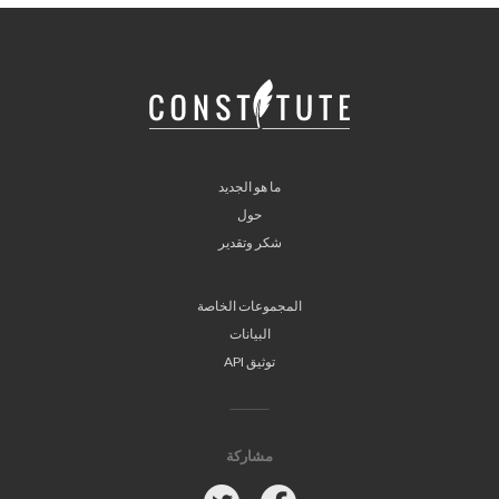
ما هو الجديد
حول
شكر وتقدير
المجموعات الخاصة
البيانات
توثيق API
مشاركة