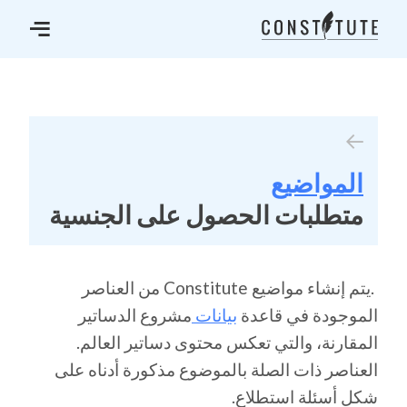
المواضيع
متطلبات الحصول على الجنسية
.يتم إنشاء مواضيع Constitute من العناصر
الموجودة في قاعدة
بيانات
مشروع الدساتير
المقارنة، والتي تعكس محتوى دساتير العالم.
العناصر ذات الصلة بالموضوع مذكورة أدناه على
شكل أسئلة استطلاع.