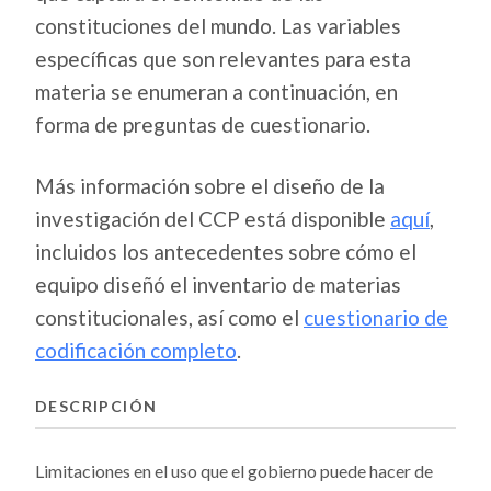
constituciones del mundo. Las variables
específicas que son relevantes para esta
materia se enumeran a continuación, en
forma de preguntas de cuestionario.
Más información sobre el diseño de la
investigación del CCP está disponible
aquí
,
incluidos los antecedentes sobre cómo el
equipo diseñó el inventario de materias
constitucionales, así como el
cuestionario de
codificación completo
.
DESCRIPCIÓN
Limitaciones en el uso que el gobierno puede hacer de