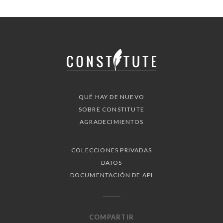
QUÉ HAY DE NUEVO
SOBRE CONSTITUTE
AGRADECIMIENTOS
COLECCIONES PRIVADAS
DATOS
DOCUMENTACIÓN DE API
COMPARTIR