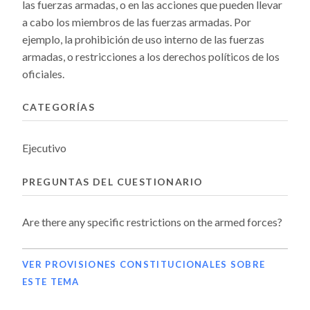
las fuerzas armadas, o en las acciones que pueden llevar
a cabo los miembros de las fuerzas armadas. Por
ejemplo, la prohibición de uso interno de las fuerzas
armadas, o restricciones a los derechos políticos de los
oficiales.
CATEGORÍAS
Ejecutivo
PREGUNTAS DEL CUESTIONARIO
Are there any specific restrictions on the armed forces?
VER PROVISIONES CONSTITUCIONALES SOBRE
ESTE TEMA