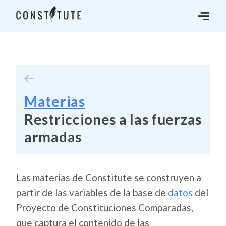
Materias
Restricciones a las fuerzas
armadas
Las materias de Constitute se construyen a
partir de las variables de la base de
datos
del
Proyecto de Constituciones Comparadas,
que captura el contenido de las