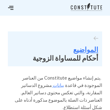
المواضيع
أحكام للمساواة الزوجية
.يتم إنشاء مواضيع Constitute من العناصر
الموجودة في قاعدة
بيانات
مشروع الدساتير
المقارنة، والتي تعكس محتوى دساتير العالم.
العناصر ذات الصلة بالموضوع مذكورة أدناه على
شكل أسئلة استطلاع.