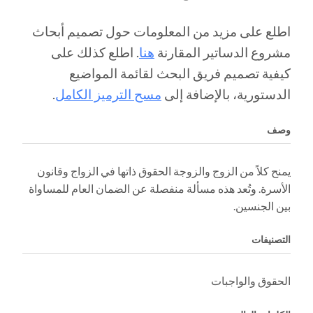
اطلع على مزيد من المعلومات حول تصميم أبحاث
مشروع الدساتير المقارنة
هنا
. اطلع كذلك على
كيفية تصميم فريق البحث لقائمة المواضيع
الدستورية، بالإضافة إلى
مسح الترميز الكامل
.
وصف
يمنح كلاً من الزوج والزوجة الحقوق ذاتها في الزواج وقانون
الأسرة. وتُعد هذه مسألة منفصلة عن الضمان العام للمساواة
بين الجنسين.
التصنيفات
الحقوق والواجبات