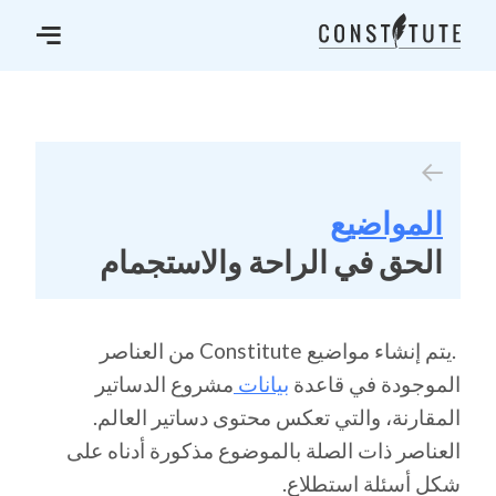
المواضيع
الحق في الراحة والاستجمام
.يتم إنشاء مواضيع Constitute من العناصر
الموجودة في قاعدة
بيانات
مشروع الدساتير
المقارنة، والتي تعكس محتوى دساتير العالم.
العناصر ذات الصلة بالموضوع مذكورة أدناه على
شكل أسئلة استطلاع.