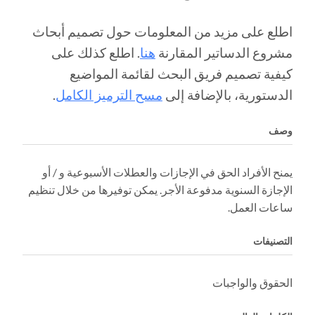
اطلع على مزيد من المعلومات حول تصميم أبحاث
مشروع الدساتير المقارنة
هنا
. اطلع كذلك على
كيفية تصميم فريق البحث لقائمة المواضيع
الدستورية، بالإضافة إلى
مسح الترميز الكامل
.
وصف
يمنح الأفراد الحق في الإجازات والعطلات الأسبوعية و / أو
الإجازة السنوية مدفوعة الأجر. يمكن توفيرها من خلال تنظيم
ساعات العمل.
التصنيفات
الحقوق والواجبات