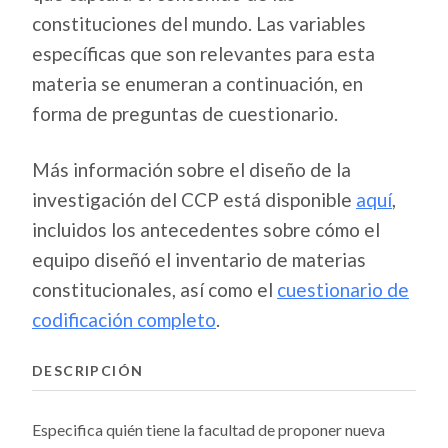
constituciones del mundo. Las variables
específicas que son relevantes para esta
materia se enumeran a continuación, en
forma de preguntas de cuestionario.
Más información sobre el diseño de la
investigación del CCP está disponible
aquí
,
incluidos los antecedentes sobre cómo el
equipo diseñó el inventario de materias
constitucionales, así como el
cuestionario de
codificación completo
.
DESCRIPCIÓN
Especifica quién tiene la facultad de proponer nueva