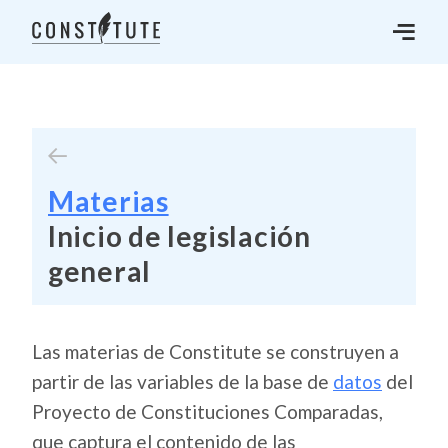
Materias
Inicio de legislación
general
Las materias de Constitute se construyen a
partir de las variables de la base de
datos
del
Proyecto de Constituciones Comparadas,
que captura el contenido de las