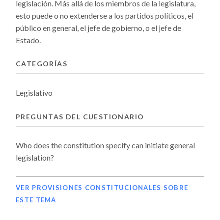
legislación. Más allá de los miembros de la legislatura,
esto puede o no extenderse a los partidos políticos, el
público en general, el jefe de gobierno, o el jefe de
Estado.
CATEGORÍAS
Legislativo
PREGUNTAS DEL CUESTIONARIO
Who does the constitution specify can initiate general
legislation?
VER PROVISIONES CONSTITUCIONALES SOBRE
ESTE TEMA