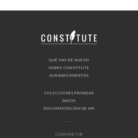
QUÉ HAY DE NUEVO
SOBRE CONSTITUTE
AGRADECIMIENTOS
COLECCIONES PRIVADAS
DATOS
DOCUMENTACIÓN DE API
COMPARTIR