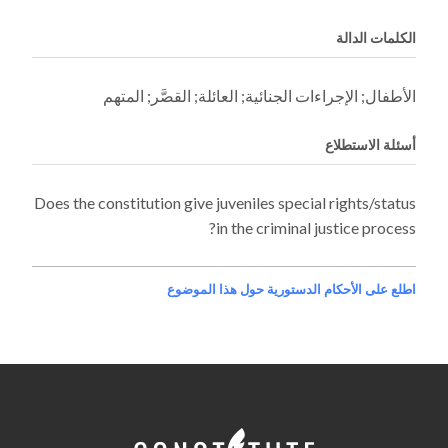
الكلمات الدالة
الأطفال; الإجراءات الجنائية; العائلة; القصَّر; المتهم
أسئلة الاستطلاع
Does the constitution give juveniles special rights/status
in the criminal justice process?
اطلع على الأحكام الدستورية حول هذا الموضوع