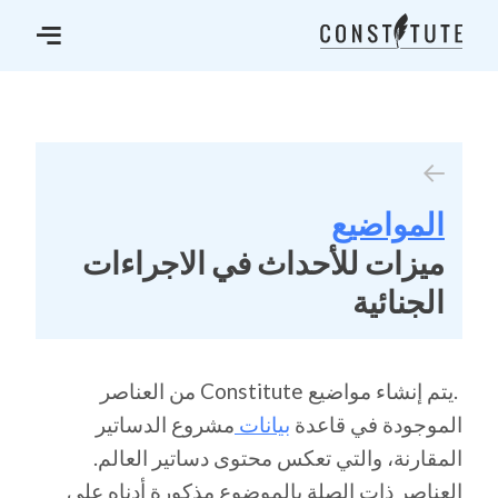
المواضيع
ميزات للأحداث في الاجراءات
الجنائية
.يتم إنشاء مواضيع Constitute من العناصر
الموجودة في قاعدة
بيانات
مشروع الدساتير
المقارنة، والتي تعكس محتوى دساتير العالم.
العناصر ذات الصلة بالموضوع مذكورة أدناه على