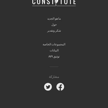
ما هو الجديد
حول
شكر وتقدير
المجموعات الخاصة
البيانات
توثيق API
مشاركة
Twitter
Facebook