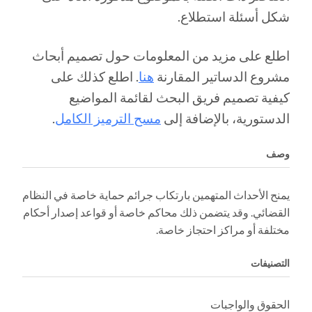
شكل أسئلة استطلاع.
اطلع على مزيد من المعلومات حول تصميم أبحاث
مشروع الدساتير المقارنة
هنا
. اطلع كذلك على
كيفية تصميم فريق البحث لقائمة المواضيع
الدستورية، بالإضافة إلى
مسح الترميز الكامل
.
وصف
يمنح الأحداث المتهمين بارتكاب جرائم حماية خاصة في النظام
القضائي. وقد يتضمن ذلك محاكم خاصة أو قواعد إصدار أحكام
مختلفة أو مراكز احتجاز خاصة.
التصنيفات
الحقوق والواجبات