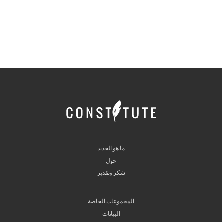
ما هو الجديد
حول
شكر وتقدير
المجموعات الخاصة
البيانات