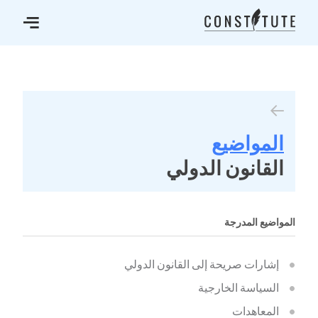
المواضيع
القانون الدولي
المواضيع المدرجة
إشارات صريحة إلى القانون الدولي
السياسة الخارجية
المعاهدات