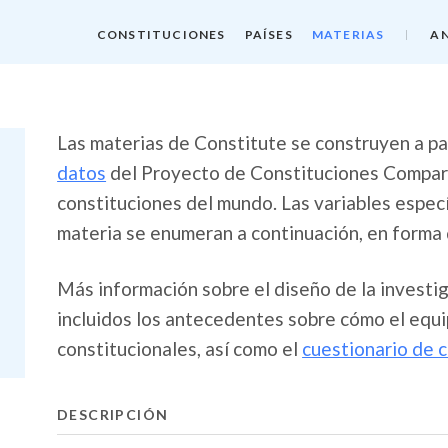
CONSTITUCIONES
PAÍSES
MATERIAS
AN
Las materias de Constitute se construyen a par
datos
del Proyecto de Constituciones Compara
constituciones del mundo. Las variables espec
materia se enumeran a continuación, en forma 
Más información sobre el diseño de la investi
incluidos los antecedentes sobre cómo el equi
constitucionales, así como el
cuestionario de 
DESCRIPCIÓN