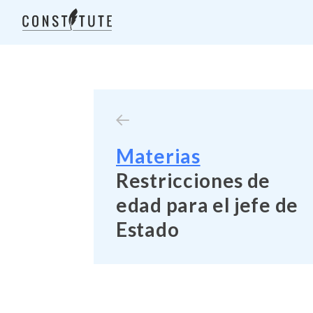
Materias
Restricciones de
edad para el jefe de
Estado