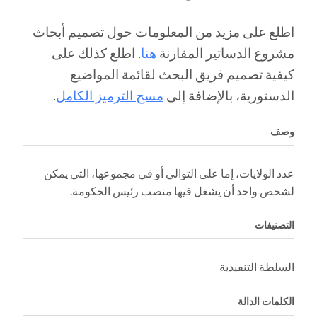
اطلع على مزيد من المعلومات حول تصميم أبحاث
مشروع الدساتير المقارنة
هنا
. اطلع كذلك على
كيفية تصميم فريق البحث لقائمة المواضيع
الدستورية، بالإضافة إلى
مسح الترميز الكامل
.
وصف
عدد الولايات، إما على التوالي أو في مجموعها، التي يمكن
لشخص واحد أن يشغل فيها منصب رئيس الحكومة.
التصنيفات
السلطة التنفيذية
الكلمات الدالة