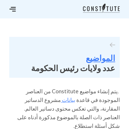
المواضيع
عدد ولايات رئيس الحكومة
.يتم إنشاء مواضيع Constitute من العناصر
الموجودة في قاعدة
بيانات
مشروع الدساتير
المقارنة، والتي تعكس محتوى دساتير العالم.
العناصر ذات الصلة بالموضوع مذكورة أدناه على
شكل أسئلة استطلاع.