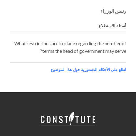
رئيس الوزراء
أسئلة الاستطلاع
What restrictions are in place regarding the number of
terms the head of government may serve?
اطلع على الأحكام الدستورية حول هذا الموضوع