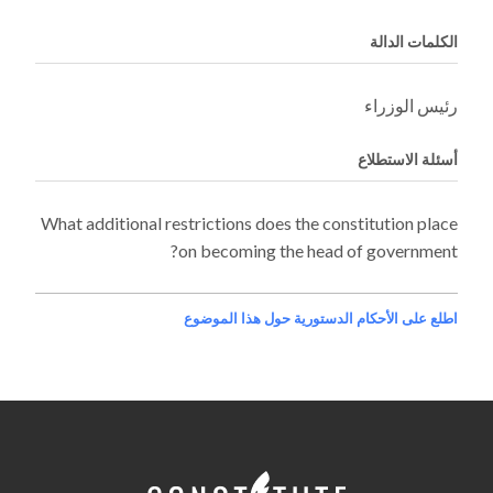
الكلمات الدالة
رئيس الوزراء
أسئلة الاستطلاع
What additional restrictions does the constitution place
on becoming the head of government?
اطلع على الأحكام الدستورية حول هذا الموضوع