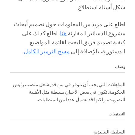
شكل أسئلة استطلاع.
اطلع على مزيد من المعلومات حول تصميم أبحاث
مشروع الدساتير المقارنة
هنا
. اطلع كذلك على
كيفية تصميم فريق البحث لقائمة المواضيع
الدستورية، بالإضافة إلى
مسح الترميز الكامل
.
وصف
المؤهلات التي يجب أن تتوفر في من قد يشغل منصب رئيس
الحكومة. تكون في بعض الأحيان بسيطة مثل الأهلية
للتصويت، ولكنها قد تشمل عددا من المتطلبات.
التصنيفات
السلطة التنفيذية