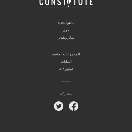
ما هو الجديد
حول
شكر وتقدير
المجموعات الخاصة
البيانات
توثيق API
مشاركة
Twitter
Facebook