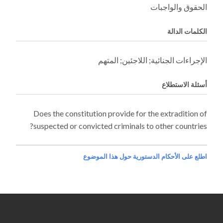
الحقوق والواجبات
الكلمات الدالة
الإجراءات الجنائية; اللاجئين; المتهم
أسئلة الاستطلاع
Does the constitution provide for the extradition of
suspected or convicted criminals to other countries?
اطلع على الأحكام الدستورية حول هذا الموضوع