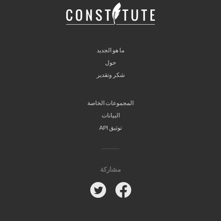
ما هو الجديد
حول
شكر وتقدير
المجموعات الخاصة
البيانات
توثيق API
مشاركة
Twitter
Facebook