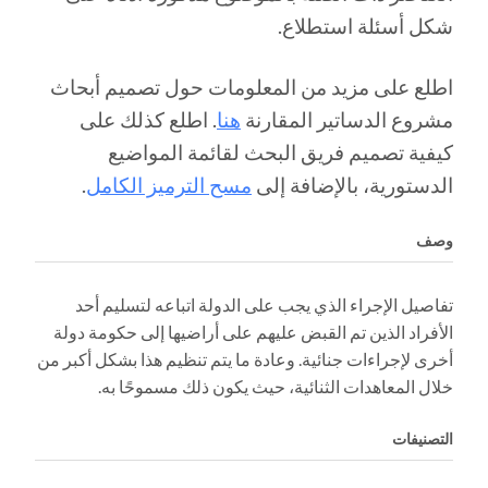
شكل أسئلة استطلاع.
اطلع على مزيد من المعلومات حول تصميم أبحاث
مشروع الدساتير المقارنة
هنا
. اطلع كذلك على
كيفية تصميم فريق البحث لقائمة المواضيع
الدستورية، بالإضافة إلى
مسح الترميز الكامل
.
وصف
تفاصيل الإجراء الذي يجب على الدولة اتباعه لتسليم أحد
الأفراد الذين تم القبض عليهم على أراضيها إلى حكومة دولة
أخرى لإجراءات جنائية. وعادة ما يتم تنظيم هذا بشكل أكبر من
خلال المعاهدات الثنائية، حيث يكون ذلك مسموحًا به.
التصنيفات