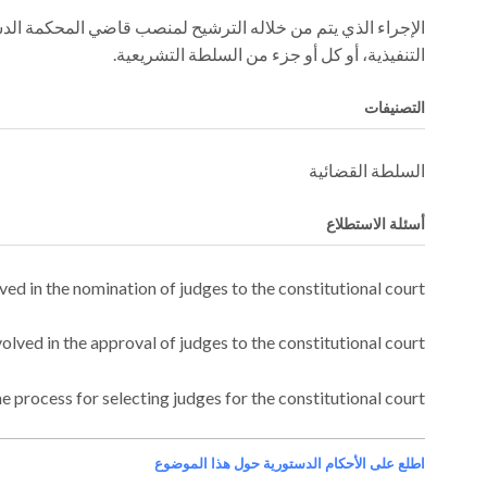
الإجراء الذي يتم من خلاله الترشيح لمنصب قاضي المحكمة الدس
التنفيذية، أو كل أو جزء من السلطة التشريعية.
التصنيفات
السلطة القضائية
أسئلة الاستطلاع
ved in the nomination of judges to the constitutional court?
olved in the approval of judges to the constitutional court?
e process for selecting judges for the constitutional court?
اطلع على الأحكام الدستورية حول هذا الموضوع