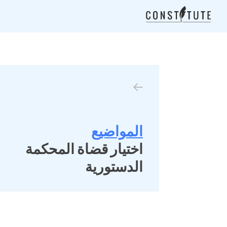
المواضيع
اختيار قضاة المحكمة
الدستورية