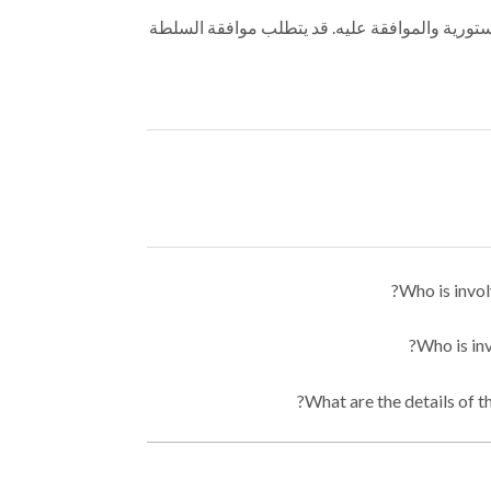
تورية والموافقة عليه. قد يتطلب موافقة السلطة
Who is invol
Who is inv
What are the details of th