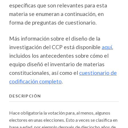
específicas que son relevantes para esta
materia se enumeran a continuación, en
forma de preguntas de cuestionario.
Más información sobre el diseño de la
investigación del CCP está disponible
aquí
,
incluidos los antecedentes sobre cómo el
equipo diseñó el inventario de materias
constitucionales, así como el
cuestionario de
codificación completo
.
DESCRIPCIÓN
Hace obligatoria la votación para, al menos, algunos
electores en unas elecciones. Esto a veces se clasifica en
base a edad, por ejemplo después de dieciocho años de