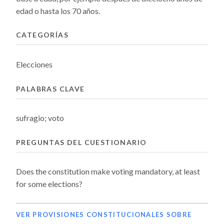
edad o hasta los 70 años.
CATEGORÍAS
Elecciones
PALABRAS CLAVE
sufragio; voto
PREGUNTAS DEL CUESTIONARIO
Does the constitution make voting mandatory, at least
for some elections?
VER PROVISIONES CONSTITUCIONALES SOBRE