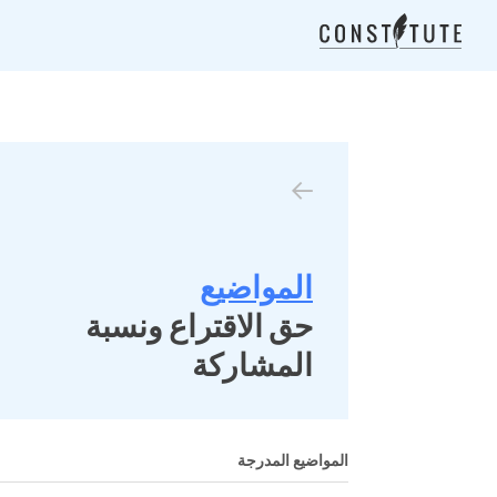
المواضيع
حق الاقتراع ونسبة
المشاركة
المواضيع المدرجة