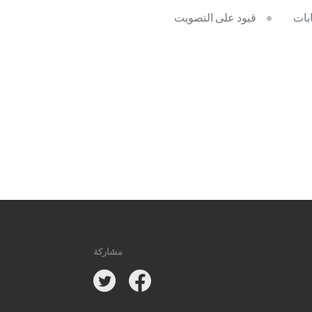
بات
قيود على التصويت
مشاركة
Twitter
Facebook