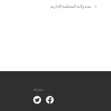
مدة ولاية المحكمة الإدارية
مشاركة
Twitter
Facebook