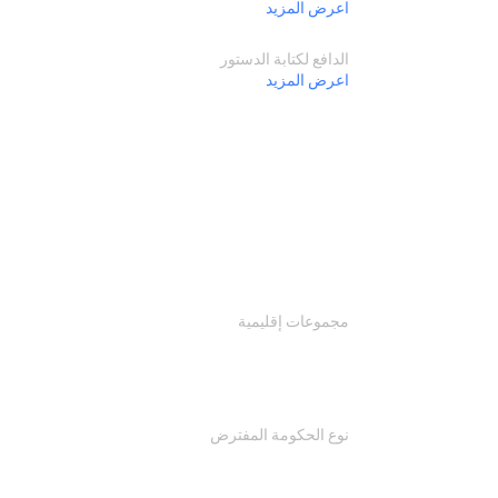
اعرض المزيد
الدافع لكتابة الدستور
اعرض المزيد
مجموعات إقليمية
نوع الحكومة المفترض