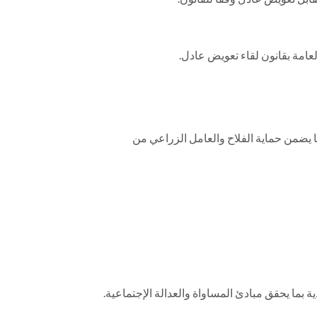
امة بقانون لقاء تعويض عادل.
ما يضمن حماية الفلاح والعامل الزراعي من
ما يحقق مبادئ المساواة والعدالة الإجتماعية.