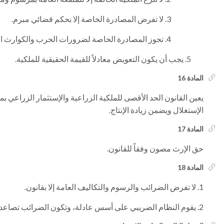
لا تفرض المصادرة الخاصة إلا بحكم قضائي مبرم.
تجوز المصادرة الخاصة لضرورات الحرب والكوارث الع
يجب أن يكون التعويض معادلاً للقيمة الحقيقية للملكية.
المادة 16
يعين القانون الحد الأقصى للملكية الزراعية والإستثمار الزراعي ب
الإستغلال ويضمن زيادة الإنتاج.
المادة 17
حق الإرث مصون وفقاً للقانون.
المادة 18
لا تفرض الضرائب والرسوم والتكاليف العامة إلا بقانون.
يقوم النظام الضريبي على أسس عادلة، وتكون الضرائب تصاعدية ب