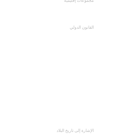
مجموعات إقليمية
القانون الدولي
الإشارة إلى تاريخ البلاد