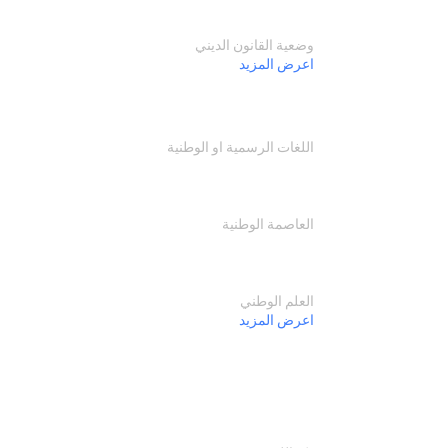
وضعية القانون الديني
اعرض المزيد
اللغات الرسمية او الوطنية
العاصمة الوطنية
العلم الوطني
اعرض المزيد