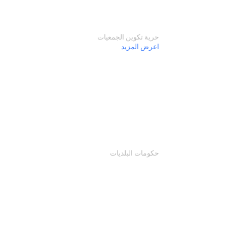
حرية تكوين الجمعيات
اعرض المزيد
حكومات البلديات