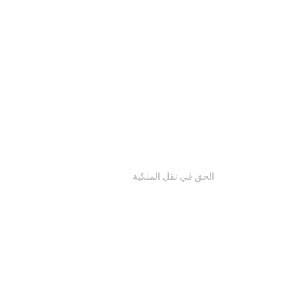
الحق في نقل الملكية