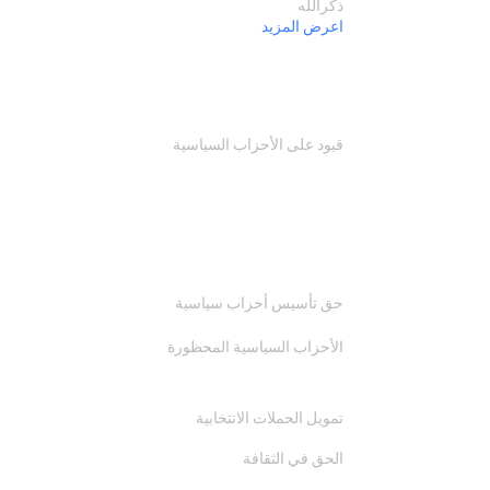
ذكرالله
اعرض المزيد
قيود على الأحزاب السياسية
حق تأسيس أحزاب سياسية
الأحزاب السياسية المحظورة
تمويل الحملات الانتخابية
الحق في الثقافة