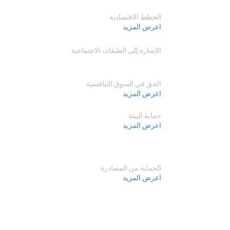
الخطط الاقتصادية
اعرض المزيد
الإشارة إلى الطبقات الاجتماعية
الحق في السوق التنافسية
اعرض المزيد
حماية البيئة
اعرض المزيد
الحماية من المصادرة
اعرض المزيد