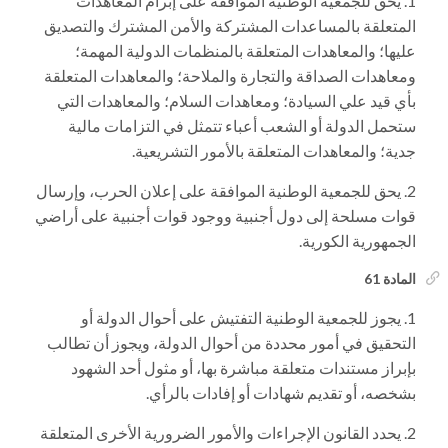
يحق للجمعية الوطنية الموافقة على إبرام المعاهدات
المتعلقة بالمساعدات المشتركة والأمن المشترك والتصديق
عليها؛ والمعاهدات المتعلقة بالمنظمات الدولية المهمة؛
ومعاهدات الصداقة والتجارة والملاحة؛ والمعاهدات المتعلقة
بأي قيد علي السيادة؛ ومعاهدات السلام؛ والمعاهدات التي
ستحمل الدولة أو الشعب أعباء تتمثل في التزامات مالية
جدية؛ والمعاهدات المتعلقة بالأمور التشريعية.
يحق للجمعية الوطنية الموافقة على إعلان الحرب، وإرسال
قوات مسلحة إلى دول أجنبية ووجود قوات أجنبية على أراضي
الجمهورية الكورية.
المادة 61
يجوز للجمعية الوطنية التفتيش على أحوال الدولة أو
التحقيق في أمور محددة من أحوال الدولة، ويجوز أن تطالب
بإبراز مستندات متعلقة مباشرة بها، أو مثول أحد الشهود
بشخصه، أو تقديم شهادات أو إفادات بالرأي.
يحدد القانون الإجراءات والأمور الضرورية الأخرى المتعلقة