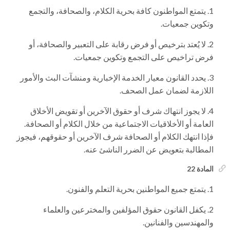
يتمتع المواطنون كافة بحرية الكلام، والصحافة، والتجمع
وتكوين جمعيات.
لا يُعتد بترخيص أو فرض رقابة على التعبير والصحافة، أو
فرض تراخيص على التجمع وتكوين جمعيات.
يحدد القانون معيار الخدمة الإخبارية ومنشآت البث والأمور
اللازمة لضمان عمل الصحف.
لا يجوز انتهاك شرف أو حقوق الآخرين أو تقويض الأخلاق
العامة أو الأخلاقيات الاجتماعية من خلال الكلام أو الصحافة.
فإذا انتهك الكلام أو الصحافة شرف الآخرين أو حقوقهم، فيجوز
المطالبة بتعويض عن الضرر الناشئ عنه.
المادة 22
يتمتع جميع المواطنين بحرية التعلم والفنون.
يكفل القانون حقوق المؤلفين والمخترعين والعلماء
والمهندسين والفنانين.