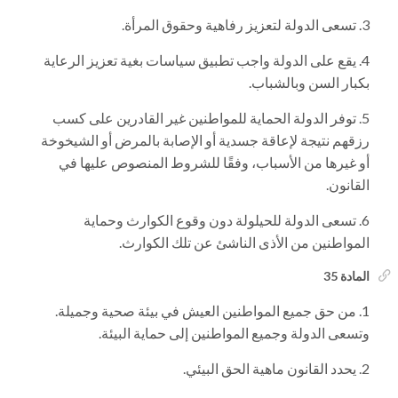
تسعى الدولة لتعزيز رفاهية وحقوق المرأة.
يقع على الدولة واجب تطبيق سياسات بغية تعزيز الرعاية
بكبار السن وبالشباب.
توفر الدولة الحماية للمواطنين غير القادرين على كسب
رزقهم نتيجة لإعاقة جسدية أو الإصابة بالمرض أو الشيخوخة
أو غيرها من الأسباب، وفقًا للشروط المنصوص عليها في
القانون.
تسعى الدولة للحيلولة دون وقوع الكوارث وحماية
المواطنين من الأذى الناشئ عن تلك الكوارث.
المادة 35
من حق جميع المواطنين العيش في بيئة صحية وجميلة.
وتسعى الدولة وجميع المواطنين إلى حماية البيئة.
يحدد القانون ماهية الحق البيئي.