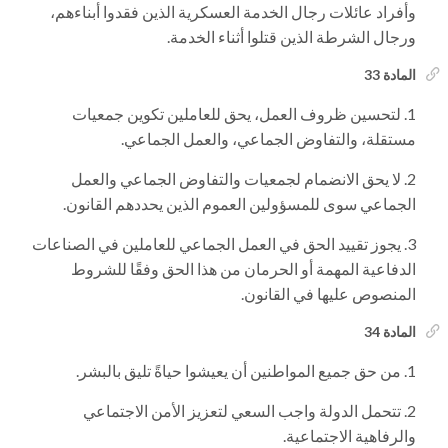
وأفراد عائلات رجال الخدمة العسكرية الذين فقدوا أبناءهم،
ورجال الشرطة الذين قتلوا أثناء الخدمة.
المادة 33
لتحسين ظروف العمل، يحق للعاملين تكوين جمعيات
مستقلة، والتفاوض الجماعي، والعمل الجماعي.
لا يحق الانضمام لجمعيات والتفاوض الجماعي والعمل
الجماعي سوى للمسؤولين العموم الذين يحددهم القانون.
يجوز تقييد الحق في العمل الجماعي للعاملين في الصناعات
الدفاعية المهمة أو الحرمان من هذا الحق وفقًا للشروط
المنصوص عليها في القانون.
المادة 34
من حق جميع المواطنين أن يعيشوا حياةً تليق بالبشر.
تتحمل الدولة واجب السعي لتعزيز الأمن الاجتماعي
والرفاهية الاجتماعية.