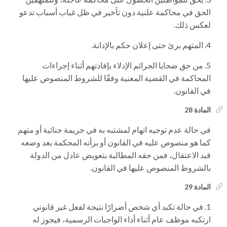
الحق في محاكمة علنية دون تأخير في ظل غياب أسباب تدعو
لعكس ذلك.
المتهم برئ حتى إعلان حكم بالإدانة.
من حق ضحايا الجرائم الإدلاء بإفادتهم أثناء إجراءات
المحاكمة في القضية المعنية وفقًا للشروط المنصوص عليها
في القانون.
المادة 28
في حالة عدم توجيه اتهام لمشتبه به في جريمة جنائية أو متهم
كما هو منصوص عليه في القانون أو برأته المحكمة بعد وضعه
قيد الاعتقال، فمن حقه المطالبة بتعويض عادل من الدولة
بالشروط المنصوص عليها في القانون.
المادة 29
في حالة تكبد أي شخص أضرارًا نتيجة لفعل غير قانوني
ارتكبه موظف عام أثناء أداء الواجبات الرسمية، فيجوز له