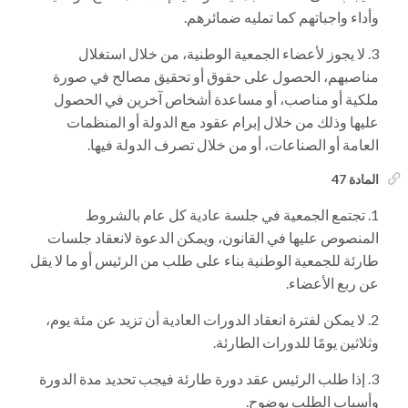
وأداء واجباتهم كما تمليه ضمائرهم.
لا يجوز لأعضاء الجمعية الوطنية، من خلال استغلال
مناصبهم، الحصول على حقوق أو تحقيق مصالح في صورة
ملكية أو مناصب، أو مساعدة أشخاص آخرين في الحصول
عليها وذلك من خلال إبرام عقود مع الدولة أو المنظمات
العامة أو الصناعات، أو من خلال تصرف الدولة فيها.
المادة 47
تجتمع الجمعية في جلسة عادية كل عام بالشروط
المنصوص عليها في القانون، ويمكن الدعوة لانعقاد جلسات
طارئة للجمعية الوطنية بناء على طلب من الرئيس أو ما لا يقل
عن ربع الأعضاء.
لا يمكن لفترة انعقاد الدورات العادية أن تزيد عن مئة يوم،
وثلاثين يومًا للدورات الطارئة.
إذا طلب الرئيس عقد دورة طارئة فيجب تحديد مدة الدورة
وأسباب الطلب بوضوح.