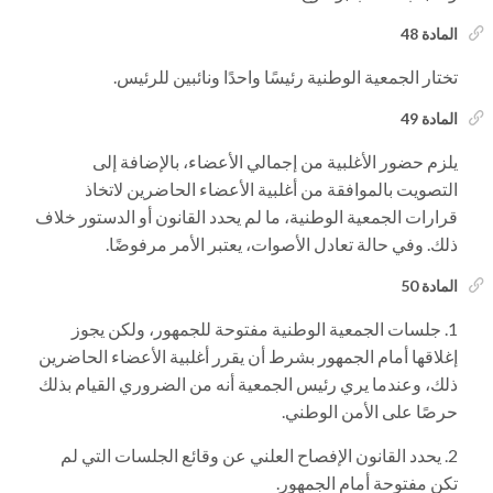
المادة 48
تختار الجمعية الوطنية رئيسًا واحدًا ونائبين للرئيس.
المادة 49
يلزم حضور الأغلبية من إجمالي الأعضاء، بالإضافة إلى
التصويت بالموافقة من أغلبية الأعضاء الحاضرين لاتخاذ
قرارات الجمعية الوطنية، ما لم يحدد القانون أو الدستور خلاف
ذلك. وفي حالة تعادل الأصوات، يعتبر الأمر مرفوضًا.
المادة 50
جلسات الجمعية الوطنية مفتوحة للجمهور، ولكن يجوز
إغلاقها أمام الجمهور بشرط أن يقرر أغلبية الأعضاء الحاضرين
ذلك، وعندما يري رئيس الجمعية أنه من الضروري القيام بذلك
حرصًا على الأمن الوطني.
يحدد القانون الإفصاح العلني عن وقائع الجلسات التي لم
تكن مفتوحة أمام الجمهور.