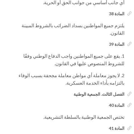
أي جانب أساسي من جوانب الحق أو الحرية.
المادة 38
يلتزم جميع المواطنين بسداد الضرائب بالشروط المبينة
القانون.
المادة 39
يقع على جميع المواطنين واجب الدفاع الوطني وفقًا
للشروط المنصوص عليها في القانون.
لا يجوز معاملة أي مواطن معاملة مجحفة بسبب الوفاء
بالتزامه بأداء الخدمة العسكرية.
الفصل الثالث. الجمعية الوطنية
المادة 40
تختص الجمعية الوطنية بالسلطة التشريعية.
المادة 41