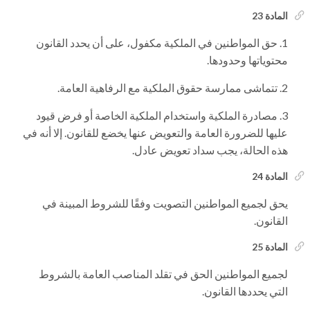
المادة 23
حق المواطنين في الملكية مكفول، على أن يحدد القانون
محتوياتها وحدودها.
تتماشى ممارسة حقوق الملكية مع الرفاهية العامة.
مصادرة الملكية واستخدام الملكية الخاصة أو فرض قيود
عليها للضرورة العامة والتعويض عنها يخضع للقانون. إلا أنه في
هذه الحالة، يجب سداد تعويض عادل.
المادة 24
يحق لجميع المواطنين التصويت وفقًا للشروط المبينة في
القانون.
المادة 25
لجميع المواطنين الحق في تقلد المناصب العامة بالشروط
التي يحددها القانون.