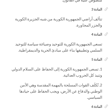
المادة 3
تتألف أراضي الجمهورية الكورية من شبه الجزيرة الكورية
والجزر المجاورة.
المادة 4
تسعى الجمهورية الكورية للتوحيد وصياغة سياسة للتوحيد
السلمي وتطبيقها بناء على مبادئ الحرية والديمقراطية.
المادة 5
تسعى الجمهورية الكورية إلى الحفاظ على السلام الدولي
وتنبذ كل الحروب العدائية.
تُكلَف القوات المسلحة بالمهمة المقدسة وهي الأمن
الوطني والدفاع عن الأرض، ويجب الحفاظ على حيادها
السياسي.
المادة 6