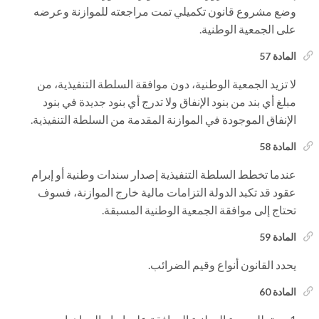
وضع مشروع قانون تكميلي تمت مراجعته للموازنة وعرضه
على الجمعية الوطنية.
المادة 57
لا تزيد الجمعية الوطنية، دون موافقة السلطة التنفيذية، من
مبلغ أي بند من بنود الإنفاق ولا تدرج أي بنود جديدة في بنود
الإنفاق الموجودة في الموازنة المقدمة من السلطة التنفيذية.
المادة 58
عندما تخطط السلطة التنفيذية إصدار سندات وطنية أو إبرام
عقود قد تكبد الدولة التزامات مالية خارج الموازنة، فسوف
تحتاج إلى موافقة الجمعية الوطنية المسبقة.
المادة 59
يحدد القانون أنواع وقيم الضرائب.
المادة 60