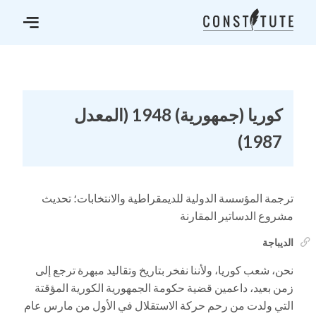
كوريا (جمهورية) 1948 (المعدل
1987)
ترجمة المؤسسة الدولية للديمقراطية والانتخابات؛ تحديث
مشروع الدساتير المقارنة
الديباجة
نحن، شعب كوريا، ولأننا نفخر بتاريخ وتقاليد مبهرة ترجع إلى
زمن بعيد، داعمين قضية حكومة الجمهورية الكورية المؤقتة
التي ولدت من رحم حركة الاستقلال في الأول من مارس عام