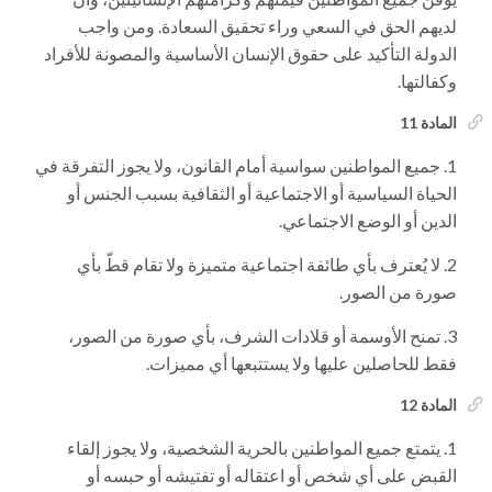
لديهم الحق في السعي وراء تحقيق السعادة. ومن واجب
الدولة التأكيد على حقوق الإنسان الأساسية والمصونة للأفراد
وكفالتها.
المادة 11
جميع المواطنين سواسية أمام القانون، ولا يجوز التفرقة في
الحياة السياسية أو الاجتماعية أو الثقافية بسبب الجنس أو
الدين أو الوضع الاجتماعي.
لا يُعترف بأي طائفة اجتماعية متميزة ولا تقام قطّ بأي
صورة من الصور.
تمنح الأوسمة أو قلادات الشرف، بأي صورة من الصور،
فقط للحاصلين عليها ولا يستتبعها أي مميزات.
المادة 12
يتمتع جميع المواطنين بالحرية الشخصية، ولا يجوز إلقاء
القبض على أي شخص أو اعتقاله أو تفتيشه أو حبسه أو