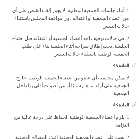
أثناء جلسات الجمعية الوطنية، لا يجوز إلقاء القبض على أي
من أعضاء الجمعية أو اعتقاله دون موافقة المجلس باستثناء
حالات التلبس.
في حالات توقيف أحد أعضاء الجمعية أو اعتقاله قبل افتتاح
الجلسة، يجب إطلاق سراحه أثناء الجلسة بناء على طلب
الجمعية الوطنية باستثناء حالات التلبس.
المادة 45
لا يمكن محاسبة أي عضو من أعضاء الجمعية الوطنية خارج
الجمعية على أراء أبداها رسميًا أو عن أصوات أدلى بها داخل
الجمعية.
المادة 46
يلزم أعضاء الجمعية الوطنية الحفاظ على درجة عالية من
النزاهة.
يجب على أعضاء الجمعية الوطنية إعلاء المصالح الوطنية