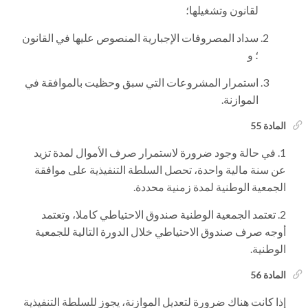
لقانون وتشغيلها؛
سداد المصروفات الإجبارية المنصوص عليها في القانون
؛ و
استمرار المشروعات التي سبق وحظيت بالموافقة في
الموازنة.
المادة 55
في حالة وجود ضرورة لاستمرار صرف الأموال لمدة تزيد
عن سنة مالية واحدة، تحصل السلطة التنفيذية على موافقة
الجمعية الوطنية لمدة زمنية محددة.
تعتمد الجمعية الوطنية صندوق الاحتياطي كاملا، وتعتمد
أوجه صرف صندوق الاحتياطي خلال الدورة التالية للجمعية
الوطنية.
المادة 56
إذا كانت هناك ضرورة لتعديل الموازنة، يجوز للسلطة التنفيذية