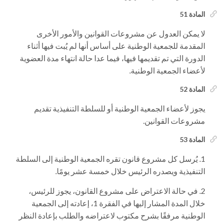
المادة 51
لا يمكن العدول عن مشروعات القوانين والأمور الأخرى
المقدمة للجمعية الوطنية على أساس أنها لم يُبت فيها أثناء
الدورة التي تم تقديمها فيها، فيما عدا حالة انتهاء مدة العضوية
لأعضاء الجمعية الوطنية.
المادة 52
يجوز لأعضاء الجمعية الوطنية أو للسلطة التنفيذية تقديم
مشروعات القوانين.
المادة 53
يُرسل كل مشروع قانون تقره الجمعية الوطنية إلى السلطة
التنفيذية ويصدره الرئيس خلال خمسة عشر يومًا.
في حالة الاعتراض على مشروع القانون، يجوز للرئيس،
خلال المدة المشار إليها في الفقرة 1، إعادته إلى الجمعية
الوطنية مرفقًا بشرح مكتوب لاعتراضه والطلب بإعادة النظر