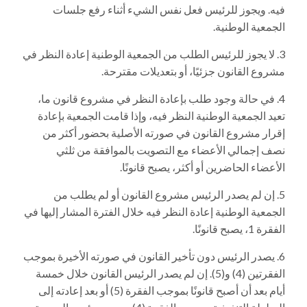
فيه. ويجوز للرئيس فعل نفس الشيء أثناء رفع جلسات
الجمعية الوطنية.
لا يجوز للرئيس الطلب من الجمعية الوطنية إعادة النظر في
مشروع القانون جزئيًا، أو بتعديلات مقترحة.
في حالة وجود طلب بإعادة النظر في مشروع قانون ما،
تعيد الجمعية الوطنية النظر فيه، وإذا قامت الجمعية بإعادة
إقرار مشروع القانون في صورته الأصلية بحضور أكثر من
نصف إجمالي الأعضاء مع التصويت بالموافقة من ثلثي
الأعضاء الحاضرين أو أكثر، يصبح قانونًا.
إن لم يصدر الرئيس مشروع القانون أو لم يطلب من
الجمعية الوطنية إعادة النظر فيه خلال الفترة المشار إليها في
الفقرة 1، يصبح قانونًا.
يصدر الرئيس دون تأخير القانون في صورته الأخيرة بموجب
الفقرتين (4) و(5). إن لم يصدر الرئيس القانون خلال خمسة
أيام بعد أن أصبح قانونًا بموجب الفقرة (5) أو بعد إعادته إلى