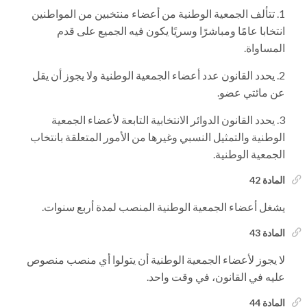
تتألف الجمعية الوطنية من أعضاء منتخبين من المواطنين
انتخابا عامًا ومباشرًا وسريًا يكون فيه الجميع على قدم
المساواة.
يحدد القانون عدد أعضاء الجمعية الوطنية ولا يجوز أن يقل
عن مائتي عضو.
يحدد القانون الدوائر الانتخابية التابعة لأعضاء الجمعية
الوطنية والتمثيل النسبي وغيرها من الأمور المتعلقة بانتخاب
الجمعية الوطنية.
المادة 42
يشغل أعضاء الجمعية الوطنية المنصب لمدة أربع سنوات.
المادة 43
لا يجوز لأعضاء الجمعية الوطنية أن يتولوا أي منصب منصوص
عليه في القانون، في وقت واحد.
المادة 44