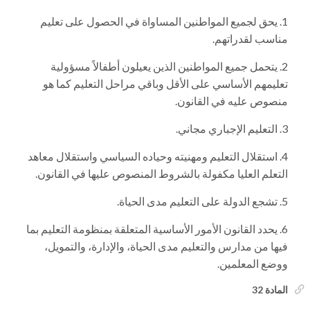
يحق لجميع المواطنين المساواة في الحصول على تعليم
مناسب لقدراتهم.
يتحمل جميع المواطنين الذين يعيلون أطفالاً مسؤولية
تعليمهم الأساسي على الأقل وباقي مراحل التعليم كما هو
منصوص عليه في القانون.
التعليم الإجباري مجاني.
استقلال التعليم ومهنيته وحياده السياسي واستقلال معاهد
التعلم العليا مكفولة بالشروط المنصوص عليها في القانون.
تشجع الدولة على التعليم مدى الحياة.
يحدد القانون الأمور الأساسية المتعلقة بمنظومة التعليم بما
فيها من مدارس والتعليم مدى الحياة، والإدارة، والتمويل،
ووضع المعلمين.
المادة 32