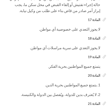
حالة إجراء تفتيش أو إلقاء القبض في محل سكن ما، يجب
إبراز أمر صادر من قاض بناء على طلب من وكيل نيابة.
المادة 17
لا يجوز التعدي على خصوصية أي مواطن.
المادة 18
لا يجوز التعدي على سرية مراسلات أي مواطن.
المادة 19
يتمتع جميع المواطنين بحرية الفكر.
المادة 20
يتمتع جميع المواطنين بحرية الدين.
لا يُعترف بدين للدولة، ويُفصل بين الدولة والكنيسة.
المادة 21