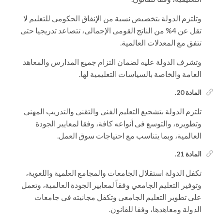
وتلتزم الدولة بتخصيص نسبة من الإنفاق الحكومى للتعليم لا
تقل عن 4% من الناتج القومى الإجمالى، تتصاعد تدريجيا حتى
تتفق مع المعدلات العالمية.
وتشرف الدولة عليه لضمان التزام جميع المدارس والمعاهد
العامة والخاصة بالسياسات التعليمية لها.
المادة 20.
تلتزم الدولة بتشجيع التعليم الفنى والتقنى والتدريب المهنى
وتطويره، والتوسع فى أنواعه كافة، وفقا لمعايير الجودة
العالمية، وبما يتناسب مع احتياجات سوق العمل.
المادة 21.
تكفل الدولة استقلال الجامعات والمجامع العلمية واللغوية،
وتوفير التعليم الجامعي وفقاً لمعايير الجودة العالمية، وتعمل
على تطوير التعليم الجامعى وتكفل مجانيته فى جامعات
الدولة ومعاهدها، وفقا للقانون.