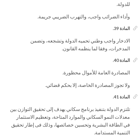
للدولة.
وأداء الضرائب واجب، والتهرب الضريبي جريمة.
المادة 39.
الادخار واجب وطني تحميه الدولة وتشجعه، وتضمن
المدخرات، وفقا لما ينظمه القانون.
المادة 40.
المصادرة العامة للأموال محظورة.
ولا تجوز المصادرة الخاصة، إلا بحكم قضائي.
المادة 41.
تلتزم الدولة بتنفيذ برنامج سكاني يهدف إلى تحقيق التوازن بين
معدلات النمو السكاني والموارد المتاحة، وتعظيم الاستثمار
في الطاقة البشرية وتحسين خصائصها، وذلك فى إطار تحقيق
التنمية المستدامة.