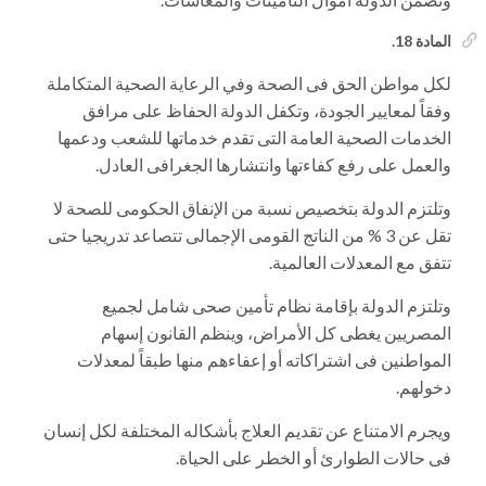
المادة 18.
لكل مواطن الحق فى الصحة وفي الرعاية الصحية المتكاملة
وفقاً لمعايير الجودة، وتكفل الدولة الحفاظ على مرافق
الخدمات الصحية العامة التى تقدم خدماتها للشعب ودعمها
والعمل على رفع كفاءتها وانتشارها الجغرافى العادل.
وتلتزم الدولة بتخصيص نسبة من الإنفاق الحكومى للصحة لا
تقل عن 3 % من الناتج القومى الإجمالى تتصاعد تدريجيا حتى
تتفق مع المعدلات العالمية.
وتلتزم الدولة بإقامة نظام تأمين صحى شامل لجميع
المصريين يغطى كل الأمراض، وينظم القانون إسهام
المواطنين فى اشتراكاته أو إعفاءهم منها طبقاً لمعدلات
دخولهم.
ويجرم الامتناع عن تقديم العلاج بأشكاله المختلفة لكل إنسان
فى حالات الطوارئ أو الخطر على الحياة.