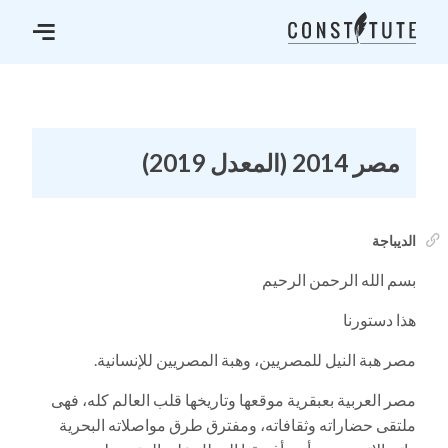
مصر 2014 (المعدل 2019)
الديباجة
بسم الله الرحمن الرحيم
هذا دستورنا
مصر هبة النيل للمصريين، وهبة المصريين للإنسانية.
مصر العربية بعبقرية موقعها وتاريخها قلب العالم كله، فهى
ملتقى حضاراته وثقافاته، ومفترق طرق مواصلاته البحرية