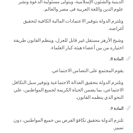
الدينية والشئون الإسلامية، ويتولى مسئولية الدعوة ونشر
علوم الدين واللغة العربية فى مصر والعالم .
وتلتزم الدولة بتوفير الاعتمادات المالية الكافية لتحقيق
أغراضه.
وشيخ الأزهر مستقل غير قابل للعزل، وينظم القانون طريقة
اختياره من بين أعضاء هيئة كبار العلماء.
المادة 8.
يقوم المجتمع على التضامن الاجتماعي.
وتلتزم الدولة بتحقيق العدالة الاجتماعية وتوفير سبل التكافل
الاجتماعي، بما يضمن الحياة الكريمة لجميع المواطنين، علي
النحو الذي ينظمه القانون.
المادة 9.
تلتزم الدولة بتحقيق تكافؤ الفرص بين جميع المواطنين، دون
تمييز.