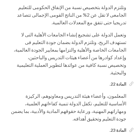
وتلتزم الدولة بتخصيص نسبة من الإنفاق الحكومى للتعليم
الجامعى لا تقل عن 2% من الناتج القومى الإجمالى تتصاعد
تدريجيا حتى تتفق مع المعدلات العالمية.
وتعمل الدولة على تشجيع إنشاء الجامعات الأهلية التى لا
تستهدف الربح، وتلتزم الدولة بضمان جودة التعليم فى
الجامعات الخاصة والأهلية والتزامها بمعايير الجودة العالمية،
وإعداد كوادرها من أعضاء هيئات التدريس والباحثين،
وتخصيص نسبة كافية من عوائدها لتطوير العملية التعليمية
والبحثية.
المادة 22.
المعلمون، وأعضاء هيئة التدريس ومعاونوهم، الركيزة
الأساسية للتعليم، تكفل الدولة تنمية كفاءاتهم العلمية،
ومهاراتهم المهنية، ورعاية حقوقهم المادية والأدبية، بما يضمن
جودة التعليم وتحقيق أهدافه.
المادة 23.