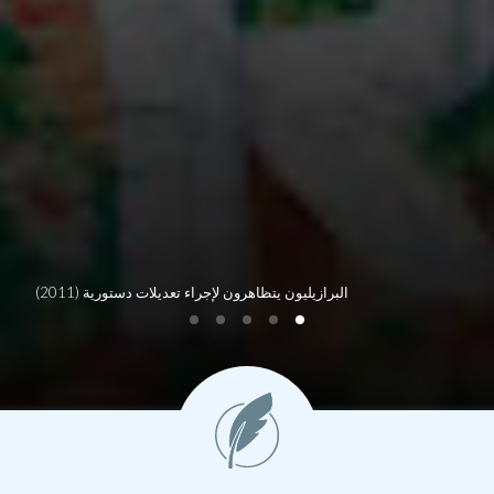
البرازيليون يتظاهرون لإجراء تعديلات دستورية (2011)