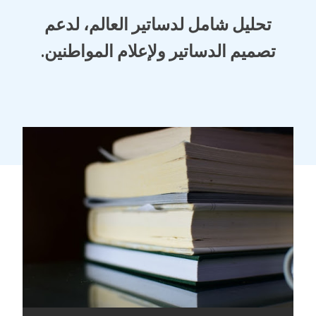
تحليل شامل لدساتير العالم، لدعم
تصميم الدساتير ولإعلام المواطنين.