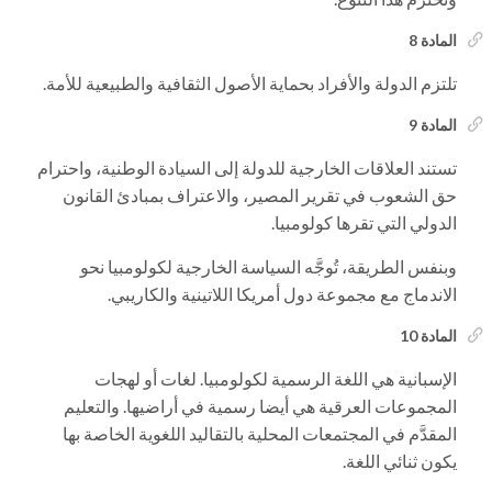
المادة 8
تلتزم الدولة والأفراد بحماية الأصول الثقافية والطبيعية للأمة.
المادة 9
تستند العلاقات الخارجية للدولة إلى السيادة الوطنية، واحترام
حق الشعوب في تقرير المصير، والاعتراف بمبادئ القانون
الدولي التي تقرها كولومبيا.
وبنفس الطريقة، تُوجَّه السياسة الخارجية لكولومبيا نحو
الاندماج مع مجموعة دول أمريكا اللاتينية والكاريبي.
المادة 10
الإسبانية هي اللغة الرسمية لكولومبيا. لغات أو لهجات
المجموعات العرقية هي أيضا رسمية في أراضيها. والتعليم
المقدَّم في المجتمعات المحلية بالتقاليد اللغوية الخاصة بها
يكون ثنائي اللغة.