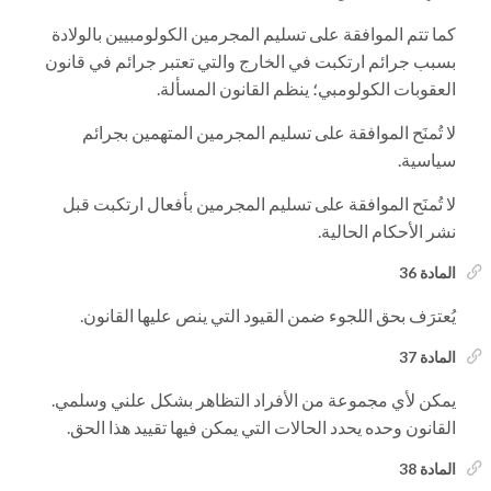
كما تتم الموافقة على تسليم المجرمين الكولومبيين بالولادة
بسبب جرائم ارتكبت في الخارج والتي تعتبر جرائم في قانون
العقوبات الكولومبي؛ ينظم القانون المسألة.
لا تُمنَح الموافقة على تسليم المجرمين المتهمين بجرائم
سياسية.
لا تُمنَح الموافقة على تسليم المجرمين بأفعال ارتكبت قبل
نشر الأحكام الحالية.
المادة 36
يُعترَف بحق اللجوء ضمن القيود التي ينص عليها القانون.
المادة 37
يمكن لأي مجموعة من الأفراد التظاهر بشكل علني وسلمي.
القانون وحده يحدد الحالات التي يمكن فيها تقييد هذا الحق.
المادة 38