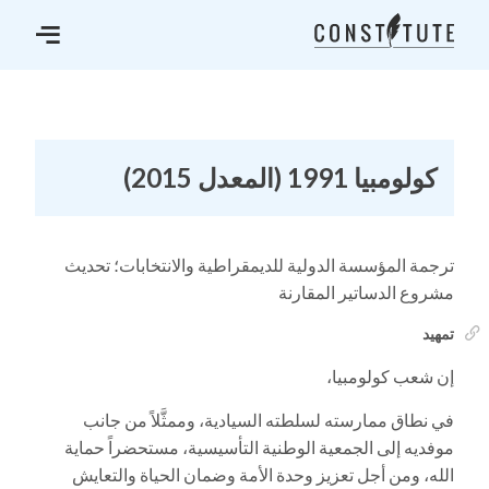
كولومبيا 1991 (المعدل 2015)
ترجمة المؤسسة الدولية للديمقراطية والانتخابات؛ تحديث
مشروع الدساتير المقارنة
تمهيد
إن شعب كولومبيا،
في نطاق ممارسته لسلطته السيادية، وممثَّلاً من جانب
موفديه إلى الجمعية الوطنية التأسيسية، مستحضراً حماية
الله، ومن أجل تعزيز وحدة الأمة وضمان الحياة والتعايش